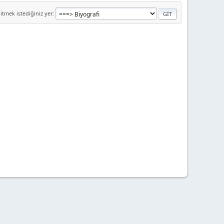
itmek istediğiniz yer