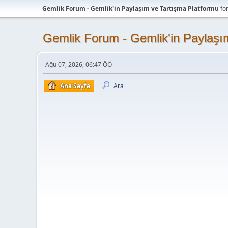
Gemlik Forum - Gemlik'in Paylaşım ve Tartışma Platformu
fo
Gemlik Forum - Gemlik'in Paylaşı
Ağu 07, 2026, 06:47 ÖÖ
Ana Sayfa
Ara