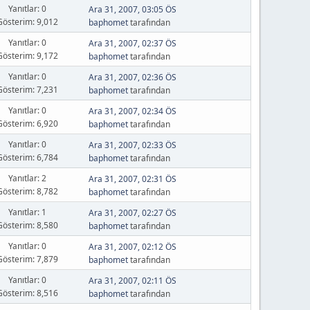
Yanıtlar: 0
Ara 31, 2007, 03:05 ÖS
Gösterim: 9,012
baphomet
tarafından
Yanıtlar: 0
Ara 31, 2007, 02:37 ÖS
Gösterim: 9,172
baphomet
tarafından
Yanıtlar: 0
Ara 31, 2007, 02:36 ÖS
Gösterim: 7,231
baphomet
tarafından
Yanıtlar: 0
Ara 31, 2007, 02:34 ÖS
Gösterim: 6,920
baphomet
tarafından
Yanıtlar: 0
Ara 31, 2007, 02:33 ÖS
Gösterim: 6,784
baphomet
tarafından
Yanıtlar: 2
Ara 31, 2007, 02:31 ÖS
Gösterim: 8,782
baphomet
tarafından
Yanıtlar: 1
Ara 31, 2007, 02:27 ÖS
Gösterim: 8,580
baphomet
tarafından
Yanıtlar: 0
Ara 31, 2007, 02:12 ÖS
Gösterim: 7,879
baphomet
tarafından
Yanıtlar: 0
Ara 31, 2007, 02:11 ÖS
Gösterim: 8,516
baphomet
tarafından