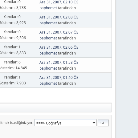
Yanıtlar: 0
Ara 31, 2007, 02:10 ÖS
Gösterim: 8,788
baphomet
tarafından
Yanıtlar: 0
Ara 31, 2007, 02:08 ÖS
Gösterim: 8,923
baphomet
tarafından
Yanıtlar: 0
Ara 31, 2007, 02:07 ÖS
Gösterim: 9,306
baphomet
tarafından
Yanıtlar: 1
Ara 31, 2007, 02:06 ÖS
Gösterim: 8,833
baphomet
tarafından
Yanıtlar: 6
Ara 31, 2007, 01:58 ÖS
österim: 14,845
baphomet
tarafından
Yanıtlar: 1
Ara 31, 2007, 01:40 ÖS
Gösterim: 7,903
baphomet
tarafından
itmek istediğiniz yer