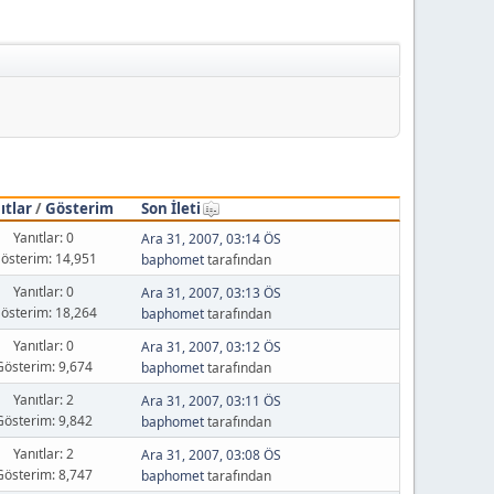
ıtlar
/
Gösterim
Son İleti
Yanıtlar: 0
Ara 31, 2007, 03:14 ÖS
österim: 14,951
baphomet
tarafından
Yanıtlar: 0
Ara 31, 2007, 03:13 ÖS
österim: 18,264
baphomet
tarafından
Yanıtlar: 0
Ara 31, 2007, 03:12 ÖS
Gösterim: 9,674
baphomet
tarafından
Yanıtlar: 2
Ara 31, 2007, 03:11 ÖS
Gösterim: 9,842
baphomet
tarafından
Yanıtlar: 2
Ara 31, 2007, 03:08 ÖS
Gösterim: 8,747
baphomet
tarafından