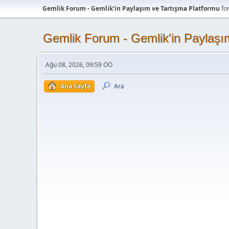
Gemlik Forum - Gemlik'in Paylaşım ve Tartışma Platformu
fo
Gemlik Forum - Gemlik'in Paylaşı
Ağu 08, 2026, 09:59 ÖÖ
Ana Sayfa
Ara