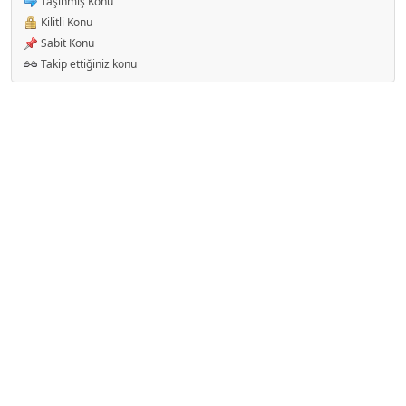
Taşınmış Konu
Kilitli Konu
Sabit Konu
Takip ettiğiniz konu