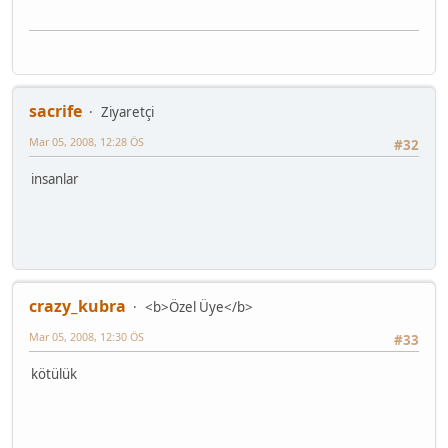
sacrife
Ziyaretçi
Mar 05, 2008, 12:28 ÖS
#32
insanlar
crazy_kubra
<b>Özel Üye</b>
Mar 05, 2008, 12:30 ÖS
#33
kötülük