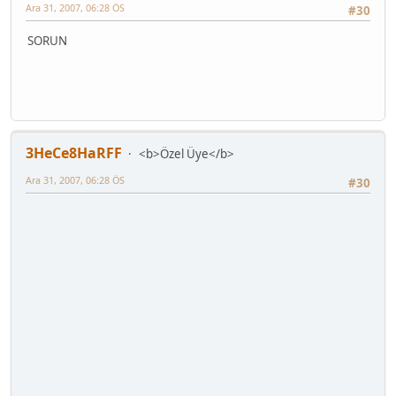
Ara 31, 2007, 06:28 ÖS
#30
SORUN
3HeCe8HaRFF
<b>Özel Üye</b>
Ara 31, 2007, 06:28 ÖS
#30