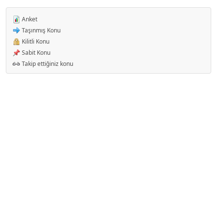
Anket
Taşınmış Konu
Kilitli Konu
Sabit Konu
Takip ettiğiniz konu