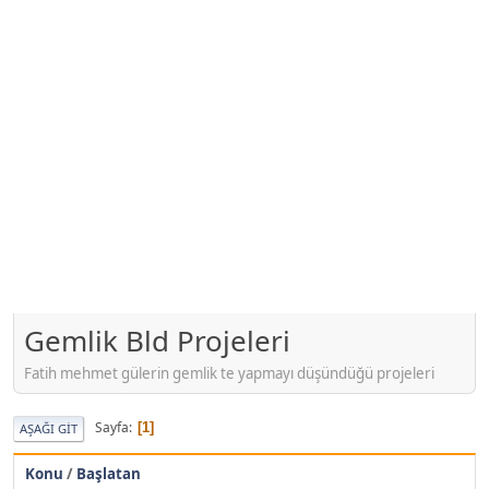
Gemlik Bld Projeleri
Fatih mehmet gülerin gemlik te yapmayı düşündüğü projeleri
Sayfa
1
AŞAĞI GIT
Konu
/
Başlatan