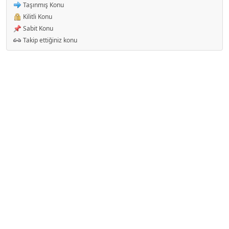
Taşınmış Konu
Kilitli Konu
Sabit Konu
Takip ettiğiniz konu