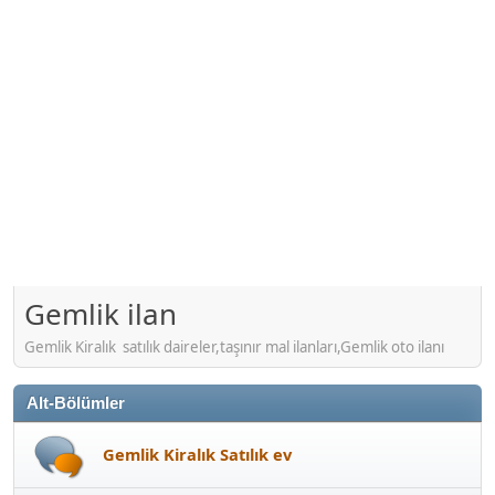
Gemlik ilan
Gemlik Kiralık satılık daireler,taşınır mal ilanları,Gemlik oto ilanı
Alt-Bölümler
Gemlik Kiralık Satılık ev