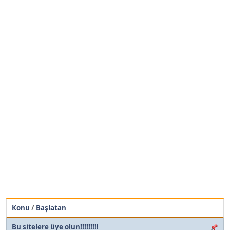
Konu
/
Başlatan
Bu sitelere üye olun!!!!!!!!!