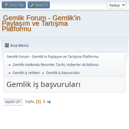
Giriş Yap
Kayıt Ol
Gemlik Forum - Gemlik'in
Paylaşım ve Tartışma
Platformu
Ana Menü
Gemlik Forum - Gemlik'in Paylaşım ve Tartışma Platformu
Gemlik Hakkında Resimler, Tarihi, Haberler vb bölümü
►
Gemlik iş rehberi
Gemlik iş başvuruları
►
►
Gemlik iş başvuruları
2
Sayfa
1
AŞAĞI GIT