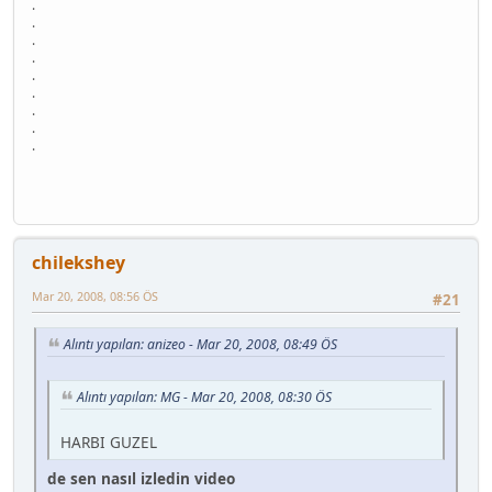
.
.
.
.
.
.
.
.
.
chilekshey
Mar 20, 2008, 08:56 ÖS
#21
Alıntı yapılan: anizeo - Mar 20, 2008, 08:49 ÖS
Alıntı yapılan: MG - Mar 20, 2008, 08:30 ÖS
HARBI GUZEL
de sen nasıl izledin video