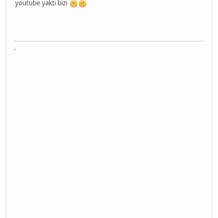
youtube yaktı bizi
'