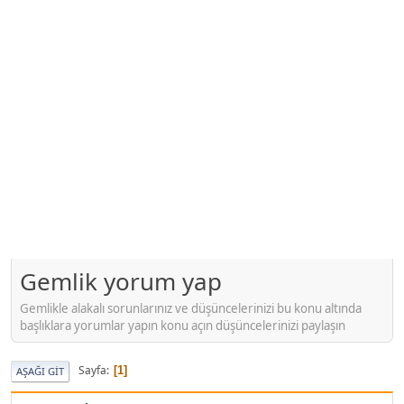
Gemlik yorum yap
Gemlikle alakalı sorunlarınız ve düşüncelerinizi bu konu altında
başlıklara yorumlar yapın konu açın düşüncelerinizi paylaşın
Sayfa
1
AŞAĞI GIT