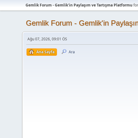
Gemlik Forum - Gemlik'in Paylaşım ve Tartışma Platformu
fo
Gemlik Forum - Gemlik'in Paylaşı
Ağu 07, 2026, 09:01 ÖS
Ana Sayfa
Ara