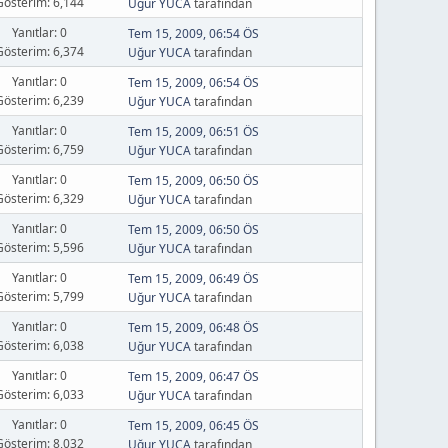
Gösterim: 6,144
Uğur YUCA
tarafından
Yanıtlar: 0
Tem 15, 2009, 06:54 ÖS
Gösterim: 6,374
Uğur YUCA
tarafından
Yanıtlar: 0
Tem 15, 2009, 06:54 ÖS
Gösterim: 6,239
Uğur YUCA
tarafından
Yanıtlar: 0
Tem 15, 2009, 06:51 ÖS
Gösterim: 6,759
Uğur YUCA
tarafından
Yanıtlar: 0
Tem 15, 2009, 06:50 ÖS
Gösterim: 6,329
Uğur YUCA
tarafından
Yanıtlar: 0
Tem 15, 2009, 06:50 ÖS
Gösterim: 5,596
Uğur YUCA
tarafından
Yanıtlar: 0
Tem 15, 2009, 06:49 ÖS
Gösterim: 5,799
Uğur YUCA
tarafından
Yanıtlar: 0
Tem 15, 2009, 06:48 ÖS
Gösterim: 6,038
Uğur YUCA
tarafından
Yanıtlar: 0
Tem 15, 2009, 06:47 ÖS
Gösterim: 6,033
Uğur YUCA
tarafından
Yanıtlar: 0
Tem 15, 2009, 06:45 ÖS
Gösterim: 8,032
Uğur YUCA
tarafından