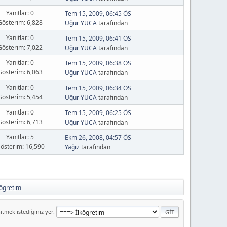
Yanıtlar: 0
Tem 15, 2009, 06:45 ÖS
Gösterim: 6,828
Uğur YUCA
tarafından
Yanıtlar: 0
Tem 15, 2009, 06:41 ÖS
Gösterim: 7,022
Uğur YUCA
tarafından
Yanıtlar: 0
Tem 15, 2009, 06:38 ÖS
Gösterim: 6,063
Uğur YUCA
tarafından
Yanıtlar: 0
Tem 15, 2009, 06:34 ÖS
Gösterim: 5,454
Uğur YUCA
tarafından
Yanıtlar: 0
Tem 15, 2009, 06:25 ÖS
Gösterim: 6,713
Uğur YUCA
tarafından
Yanıtlar: 5
Ekm 26, 2008, 04:57 ÖS
österim: 16,590
Yağız
tarafından
kögretim
itmek istediğiniz yer