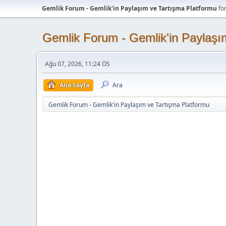
Gemlik Forum - Gemlik'in Paylaşım ve Tartışma Platformu
fo
Gemlik Forum - Gemlik'in Paylaşı
Ağu 07, 2026, 11:24 ÖS
Ana Sayfa
Ara
Gemlik Forum - Gemlik'in Paylaşım ve Tartışma Platformu