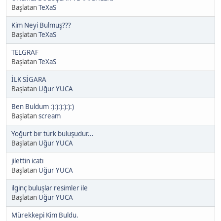
Başlatan
TeXaS
Kim Neyi Bulmuş???
Başlatan
TeXaS
TELGRAF
Başlatan
TeXaS
İLK SİGARA
Başlatan
Uğur YUCA
Ben Buldum :):):):):):)
Başlatan
scream
Yoğurt bir türk buluşudur...
Başlatan
Uğur YUCA
jilettin icatı
Başlatan
Uğur YUCA
ilginç buluşlar resimler ile
Başlatan
Uğur YUCA
Mürekkepi Kim Buldu.