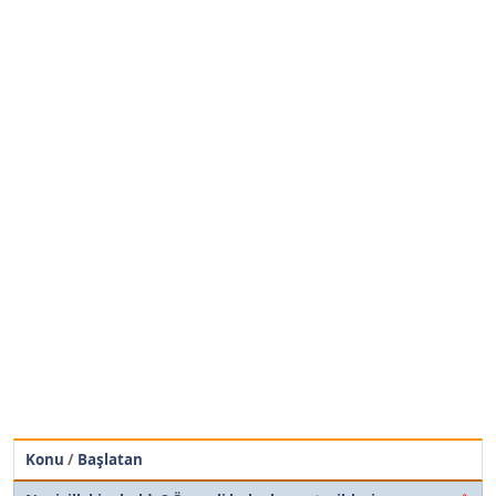
Konu
/
Başlatan