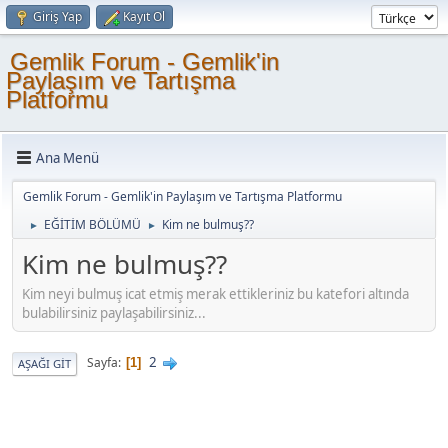
Giriş Yap
Kayıt Ol
Gemlik Forum - Gemlik'in
Paylaşım ve Tartışma
Platformu
Ana Menü
Gemlik Forum - Gemlik'in Paylaşım ve Tartışma Platformu
EĞİTİM BÖLÜMÜ
Kim ne bulmuş??
►
►
Kim ne bulmuş??
Kim neyi bulmuş icat etmiş merak ettikleriniz bu katefori altında
bulabilirsiniz paylaşabilirsiniz...
2
Sayfa
1
AŞAĞI GIT