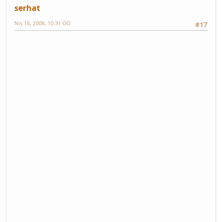
serhat
Nis 18, 2008, 10:31 ÖÖ
#17