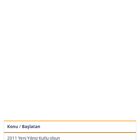
Konu
/
Başlatan
2011 Yeni Yılınız Kutlu olsun