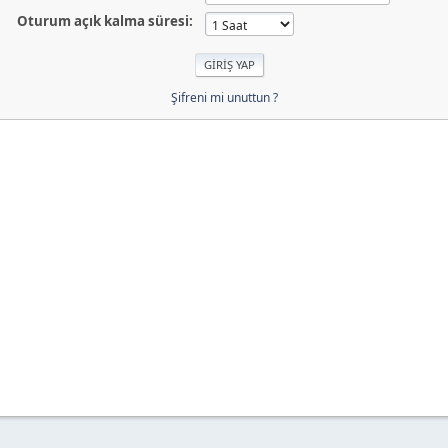
Oturum açık kalma süresi:
Şifreni mi unuttun ?