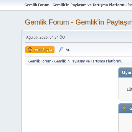
Gemlik Forum - Gemlik'in Paylaşım ve Tartışma Platformu
fo
Gemlik Forum - Gemlik'in Paylaşı
Ağu 06, 2026, 04:34 ÖÖ
Ana Sayfa
Ara
Gemlik Forum - Gemlik'in Paylaşım ve Tartışma Platformu
Uyar
Lü
G