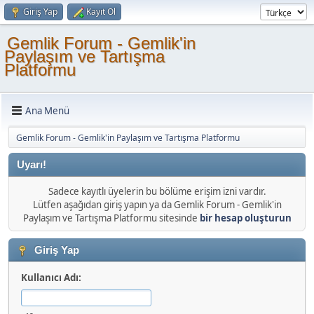
Giriş Yap
Kayıt Ol
Gemlik Forum - Gemlik'in
Paylaşım ve Tartışma
Platformu
Ana Menü
Gemlik Forum - Gemlik'in Paylaşım ve Tartışma Platformu
Uyarı!
Sadece kayıtlı üyelerin bu bölüme erişim izni vardır.
Lütfen aşağıdan giriş yapın ya da Gemlik Forum - Gemlik'in
Paylaşım ve Tartışma Platformu sitesinde
bir hesap oluşturun
Giriş Yap
Kullanıcı Adı: