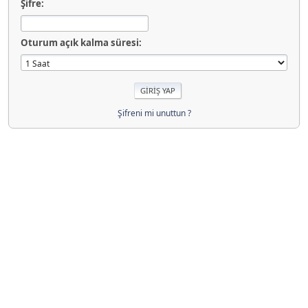
Şifre:
Oturum açık kalma süresi:
Şifreni mi unuttun ?