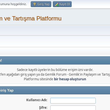
rumuna hoşgeldiniz.
Giriş Yap
Kayıt Ol
m ve Tartışma Platformu
ı!
Sadece kayıtlı üyelerin bu bölüme erişim izni vardır.
tfen aşağıdan giriş yapın ya da Gemlik Forum - Gemlik'in Paylaşım ve Tartı
Platformu sitesinde
bir hesap oluşturun
iriş Yap
Kullanıcı Adı:
Şifre: