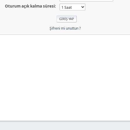
Oturum açık kalma süresi:
Şifreni mi unuttun ?