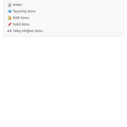
Anket
Taşınmış Konu
Kilitli Konu
Sabit Konu
Takip ettiğiniz konu