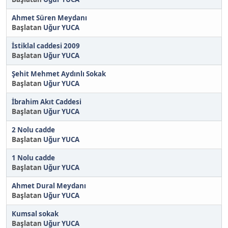
Ahmet Süren Meydanı
Başlatan
Uğur YUCA
İstiklal caddesi 2009
Başlatan
Uğur YUCA
Şehit Mehmet Aydınlı Sokak
Başlatan
Uğur YUCA
İbrahim Akıt Caddesi
Başlatan
Uğur YUCA
2 Nolu cadde
Başlatan
Uğur YUCA
1 Nolu cadde
Başlatan
Uğur YUCA
Ahmet Dural Meydanı
Başlatan
Uğur YUCA
Kumsal sokak
Başlatan
Uğur YUCA