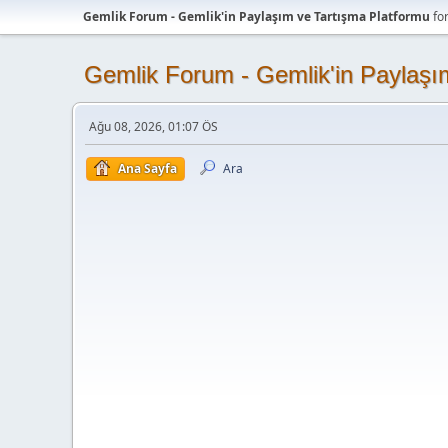
Gemlik Forum - Gemlik'in Paylaşım ve Tartışma Platformu
fo
Gemlik Forum - Gemlik'in Paylaşı
Ağu 08, 2026, 01:07 ÖS
Ana Sayfa
Ara