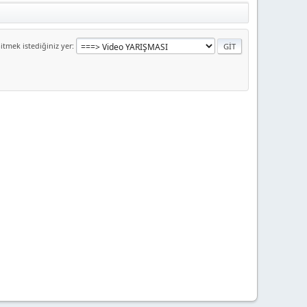
itmek istediğiniz yer