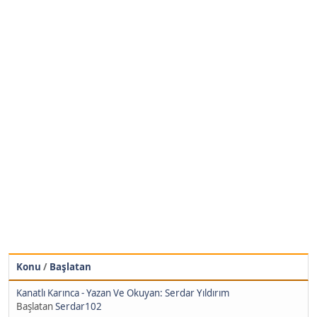
Konu
/
Başlatan
Kanatlı Karınca - Yazan Ve Okuyan: Serdar Yıldırım
Başlatan
Serdar102