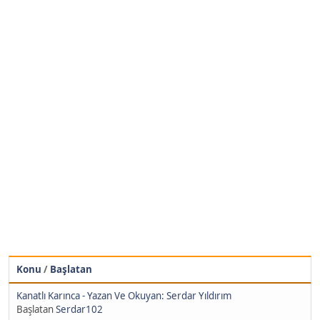
Konu
/
Başlatan
Kanatlı Karınca - Yazan Ve Okuyan: Serdar Yıldırım
Başlatan
Serdar102