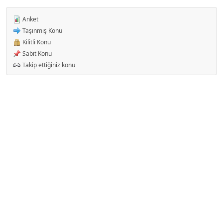
Anket
Taşınmış Konu
Kilitli Konu
Sabit Konu
Takip ettiğiniz konu