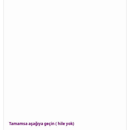
Tamamsa aşağıya geçin ( hile yok)