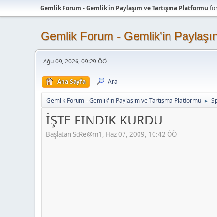
Gemlik Forum - Gemlik'in Paylaşım ve Tartışma Platformu
fo
Gemlik Forum - Gemlik'in Paylaşı
Ağu 09, 2026, 09:29 ÖÖ
Ana Sayfa
Ara
Gemlik Forum - Gemlik'in Paylaşım ve Tartışma Platformu
Sp
►
İŞTE FINDIK KURDU
Başlatan ScRe@m1, Haz 07, 2009, 10:42 ÖÖ