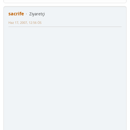
sacrife
Ziyaretçi
Haz 17, 2007, 12:56 ÖS