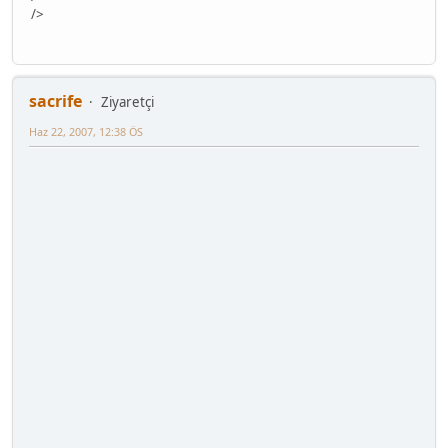
/>
sacrife
Ziyaretçi
Haz 22, 2007, 12:38 ÖS