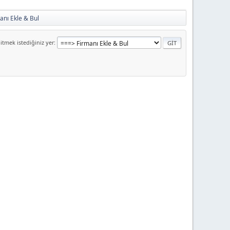
anı Ekle & Bul
itmek istediğiniz yer