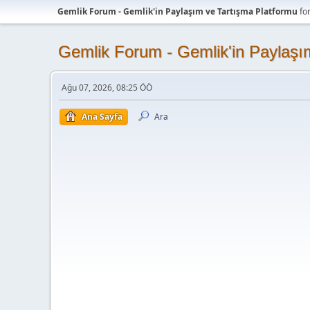
Gemlik Forum - Gemlik'in Paylaşım ve Tartışma Platformu
fo
Gemlik Forum - Gemlik'in Paylaşı
Ağu 07, 2026, 08:25 ÖÖ
Ana Sayfa
Ara