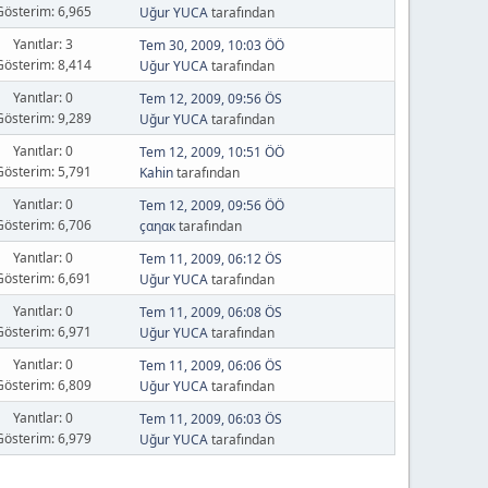
Gösterim: 6,965
Uğur YUCA
tarafından
Yanıtlar: 3
Tem 30, 2009, 10:03 ÖÖ
Gösterim: 8,414
Uğur YUCA
tarafından
Yanıtlar: 0
Tem 12, 2009, 09:56 ÖS
Gösterim: 9,289
Uğur YUCA
tarafından
Yanıtlar: 0
Tem 12, 2009, 10:51 ÖÖ
Gösterim: 5,791
Kahin
tarafından
Yanıtlar: 0
Tem 12, 2009, 09:56 ÖÖ
Gösterim: 6,706
çαηαк
tarafından
Yanıtlar: 0
Tem 11, 2009, 06:12 ÖS
Gösterim: 6,691
Uğur YUCA
tarafından
Yanıtlar: 0
Tem 11, 2009, 06:08 ÖS
Gösterim: 6,971
Uğur YUCA
tarafından
Yanıtlar: 0
Tem 11, 2009, 06:06 ÖS
Gösterim: 6,809
Uğur YUCA
tarafından
Yanıtlar: 0
Tem 11, 2009, 06:03 ÖS
Gösterim: 6,979
Uğur YUCA
tarafından