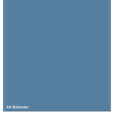
Alt-Bölümler