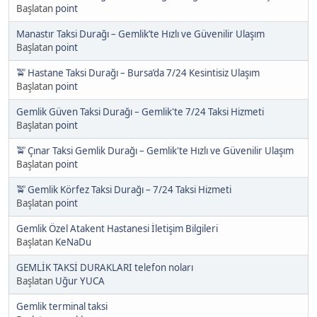
Başlatan
point
Manastır Taksi Durağı – Gemlik’te Hızlı ve Güvenilir Ulaşım
Başlatan
point
🚖 Hastane Taksi Durağı – Bursa’da 7/24 Kesintisiz Ulaşım
Başlatan
point
Gemlik Güven Taksi Durağı – Gemlik'te 7/24 Taksi Hizmeti
Başlatan
point
🚖 Çınar Taksi Gemlik Durağı – Gemlik'te Hızlı ve Güvenilir Ulaşım
Başlatan
point
🚖 Gemlik Körfez Taksi Durağı – 7/24 Taksi Hizmeti
Başlatan
point
Gemlik Özel Atakent Hastanesi İletişim Bilgileri
Başlatan
KeNaDu
GEMLİK TAKSİ DURAKLARI telefon noları
Başlatan
Uğur YUCA
Gemlik terminal taksi