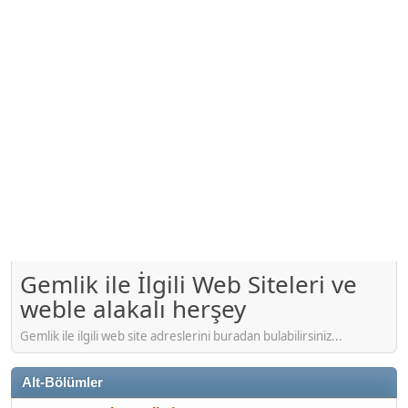
Gemlik ile İlgili Web Siteleri ve
weble alakalı herşey
Gemlik ile ilgili web site adreslerini buradan bulabilirsiniz...
Alt-Bölümler