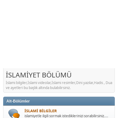
İSLAMİYET BÖLÜMÜ
İslami bilgiler,İslami videolar,İslami resimler,Dini yazılar,Hadis , Dua
ve ayetleri bu başlık altında bulabilirsiniz.
Alt-Bölümler
İSLAMİ BİLGİLER
islamiyetle ilgili sormak istediklerinizi sorabilirsiniz....