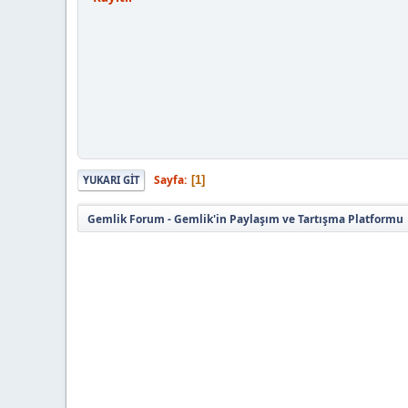
Sayfa
1
YUKARI GIT
Gemlik Forum - Gemlik'in Paylaşım ve Tartışma Platformu