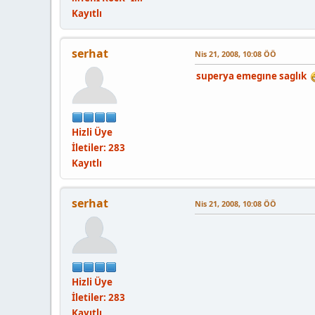
Kayıtlı
serhat
Nis 21, 2008, 10:08 ÖÖ
superya emegıne saglık
Hizli Üye
İletiler: 283
Kayıtlı
serhat
Nis 21, 2008, 10:08 ÖÖ
Hizli Üye
İletiler: 283
Kayıtlı