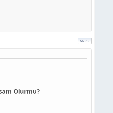
YAZDIR
sam Olurmu?