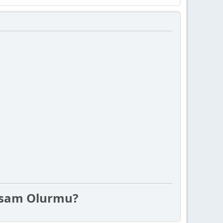
sam Olurmu?