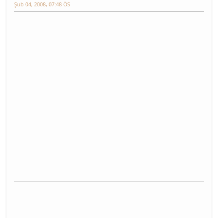
Şub 04, 2008, 07:48 ÖS