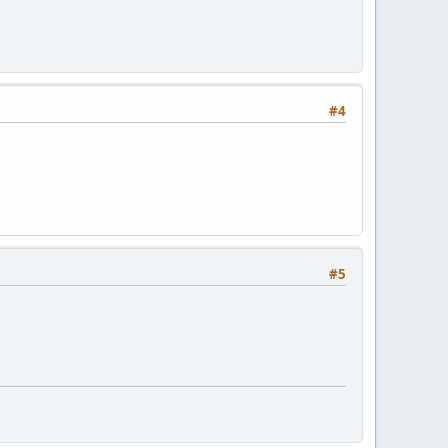
#4
#5