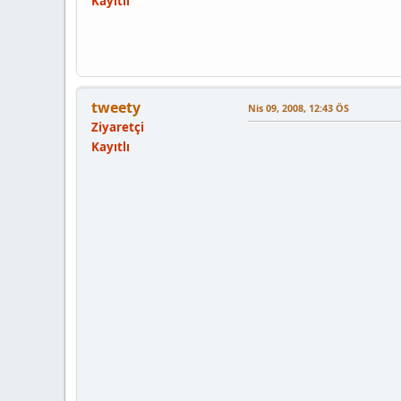
Kayıtlı
tweety
Nis 09, 2008, 12:43 ÖS
Ziyaretçi
Kayıtlı