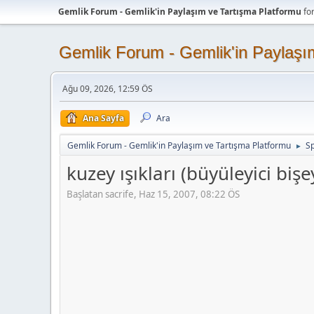
Gemlik Forum - Gemlik'in Paylaşım ve Tartışma Platformu
fo
Gemlik Forum - Gemlik'in Paylaşı
Ağu 09, 2026, 12:59 ÖS
Ana Sayfa
Ara
Gemlik Forum - Gemlik'in Paylaşım ve Tartışma Platformu
Sp
►
kuzey ışıkları (büyüleyici bişe
Başlatan sacrife, Haz 15, 2007, 08:22 ÖS