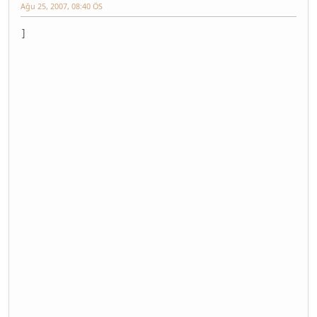
Ağu 25, 2007, 08:40 ÖS
]