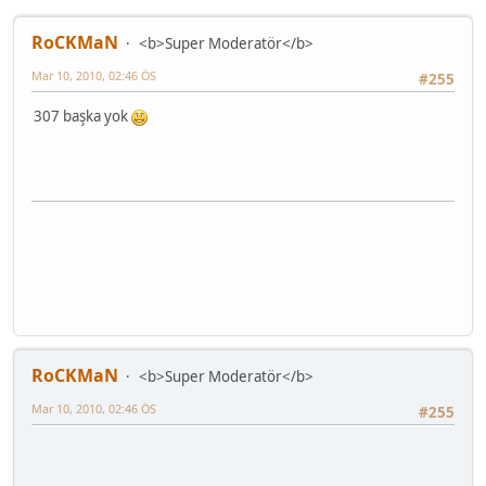
RoCKMaN
<b>Super Moderatör</b>
Mar 10, 2010, 02:46 ÖS
#255
307 başka yok
RoCKMaN
<b>Super Moderatör</b>
Mar 10, 2010, 02:46 ÖS
#255