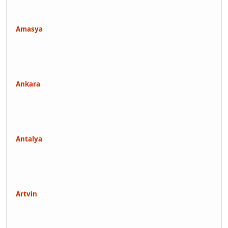
Amasya
Ankara
Antalya
Artvin