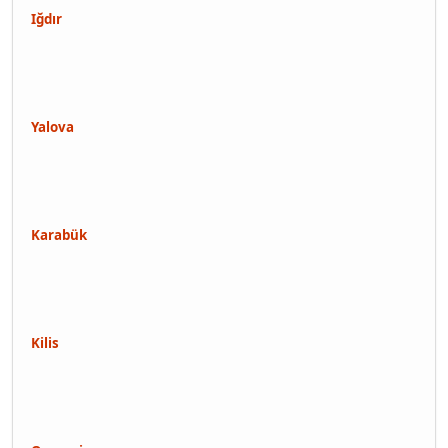
Iğdır
Yalova
Karabük
Kilis