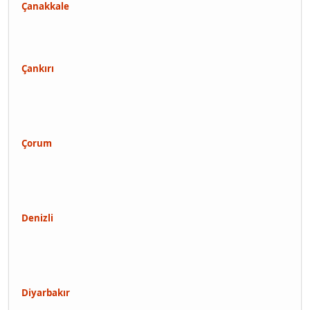
Çanakkale
Çankırı
Çorum
Denizli
Diyarbakır