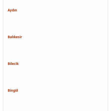
Aydın
Balıkesir
Bilecik
Bingöl