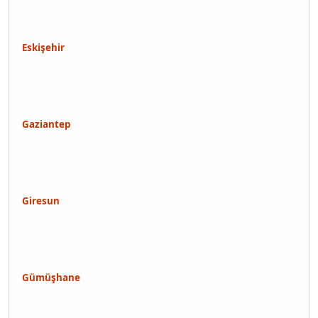
Eskişehir
Gaziantep
Giresun
Gümüşhane