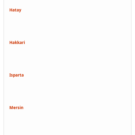
Hatay
Hakkari
Isparta
Mersin