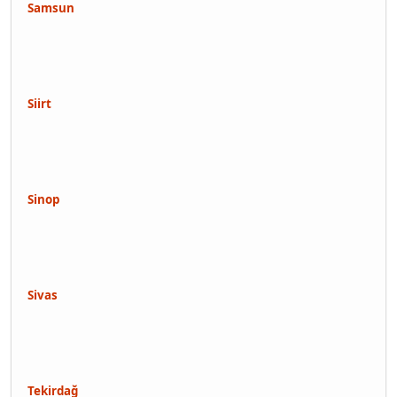
Samsun
Siirt
Sinop
Sivas
Tekirdağ