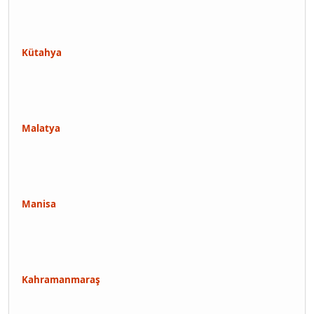
Kütahya
Malatya
Manisa
Kahramanmaraş