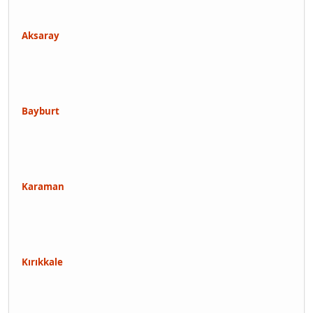
Aksaray
Bayburt
Karaman
Kırıkkale