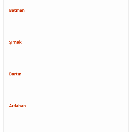
Batman
Şırnak
Bartın
Ardahan