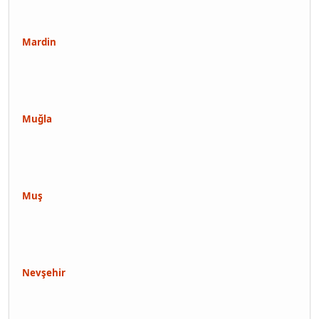
Mardin
Muğla
Muş
Nevşehir