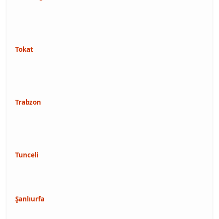
Tokat
Trabzon
Tunceli
Şanlıurfa