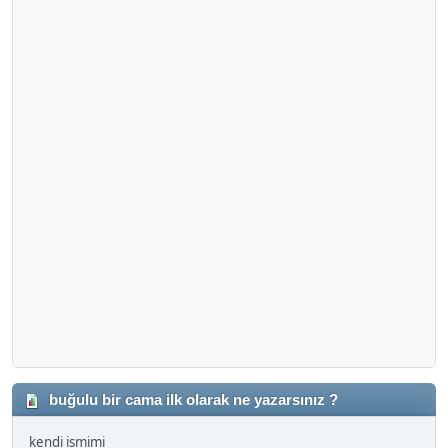
buğulu bir cama ilk olarak ne yazarsınız ?
kendi ismimi