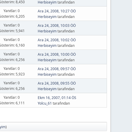
Gösterim: 8,450
Herbiseyim
tarafından
Yanıtlar: 0
Ara 24, 2008, 10:27 ÖÖ
Gösterim: 6,205
Herbiseyim
tarafından
Yanıtlar: 0
Ara 24, 2008, 10:03 ÖÖ
Gösterim: 5,941
Herbiseyim
tarafından
Yanıtlar: 0
Ara 24, 2008, 10:02 ÖÖ
Gösterim: 6,160
Herbiseyim
tarafından
Yanıtlar: 0
Ara 24, 2008, 10:00 ÖÖ
Gösterim: 6,256
Herbiseyim
tarafından
Yanıtlar: 0
Ara 24, 2008, 09:57 ÖÖ
Gösterim: 5,923
Herbiseyim
tarafından
Yanıtlar: 0
Ara 24, 2008, 09:55 ÖÖ
Gösterim: 6,256
Herbiseyim
tarafından
Yanıtlar: 0
Ekm 16, 2007, 01:14 ÖS
Gösterim: 6,111
Yolcu_61
tarafından
yim
)