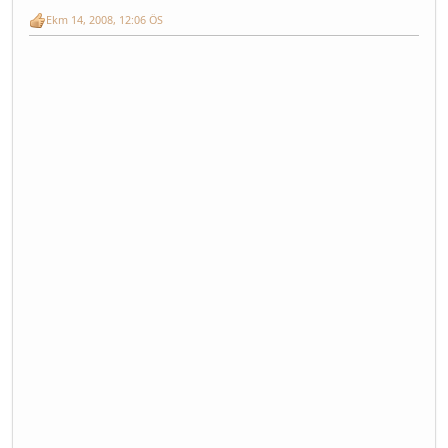
Ekm 14, 2008, 12:06 ÖS