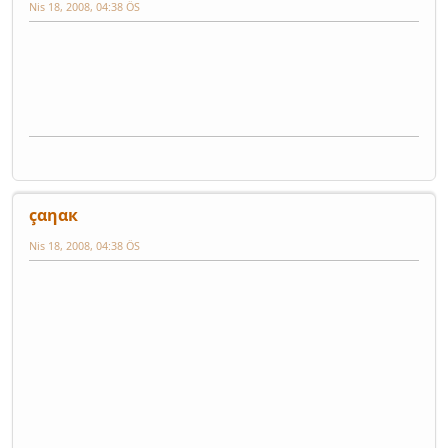
Nis 18, 2008, 04:38 ÖS
çαηαк
Nis 18, 2008, 04:38 ÖS