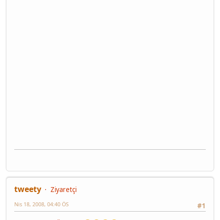
tweety
Ziyaretçi
Nis 18, 2008, 04:40 ÖS
#1