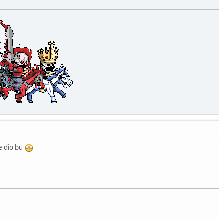
e dio bu