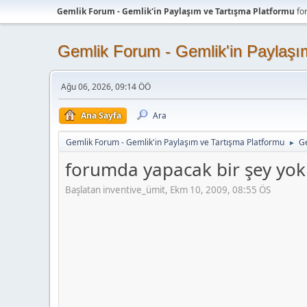
Gemlik Forum - Gemlik'in Paylaşım ve Tartışma Platformu
fo
Gemlik Forum - Gemlik'in Paylaşı
Ağu 06, 2026, 09:14 ÖÖ
Ana Sayfa
Ara
Gemlik Forum - Gemlik'in Paylaşım ve Tartışma Platformu
G
►
forumda yapacak bir şey yok
Başlatan inventive_ümit, Ekm 10, 2009, 08:55 ÖS