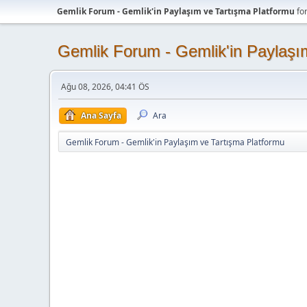
Gemlik Forum - Gemlik'in Paylaşım ve Tartışma Platformu
fo
Gemlik Forum - Gemlik'in Paylaşı
Ağu 08, 2026, 04:41 ÖS
Ana Sayfa
Ara
Gemlik Forum - Gemlik'in Paylaşım ve Tartışma Platformu